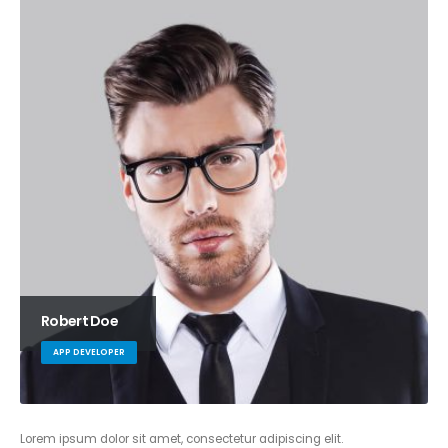
Robert Doe
APP DEVELOPER
Lorem ipsum dolor sit amet, consectetur adipiscing elit.